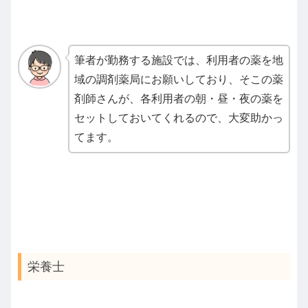
筆者が勤務する施設では、利用者の薬を地
域の調剤薬局にお願いしており、そこの薬
剤師さんが、各利用者の朝・昼・夜の薬を
セットしておいてくれるので、大変助かっ
てます。
栄養士