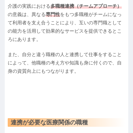
介護の実践における
多職種連携（チームアプローチ）
の意義は、異なる
専門性
をもつ多職種がチームになっ
て利用者を支え合うことにより、互いの専門職として
の能力を活用して効果的なサービスを提供できるとこ
ろにあります。
また、自分と違う職種の人と連携して仕事をすること
によって、他職種の考え方や知識も身に付くので、自
身の資質向上にもつながります。
連携が必要な医療関係の職種