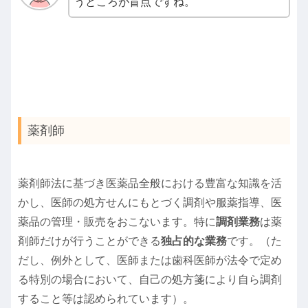
うところが盲点ですね。
薬剤師
薬剤師法に基づき医薬品全般における豊富な知識を活
かし、医師の処方せんにもとづく調剤や服薬指導、医
薬品の管理・販売をおこないます。特に
調剤業務
は薬
剤師だけが行うことができる
独占的な業務
です。（た
だし、例外として、医師または歯科医師が法令で定め
る特別の場合において、自己の処方箋により自ら調剤
すること等は認められています）。