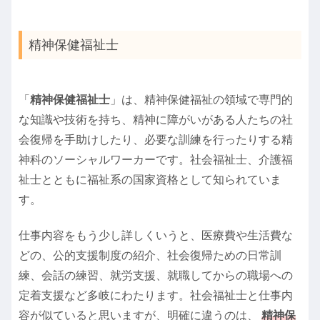
精神保健福祉士
「
精神保健福祉士
」は、精神保健福祉の領域で専門的
な知識や技術を持ち、精神に障がいがある人たちの社
会復帰を手助けしたり、必要な訓練を行ったりする精
神科のソーシャルワーカーです。社会福祉士、介護福
祉士とともに福祉系の国家資格として知られていま
す。
仕事内容をもう少し詳しくいうと、医療費や生活費な
どの、公的支援制度の紹介、社会復帰ための日常訓
練、会話の練習、就労支援、就職してからの職場への
定着支援など多岐にわたります。社会福祉士と仕事内
容が似ていると思いますが、明確に違うのは、
精神保