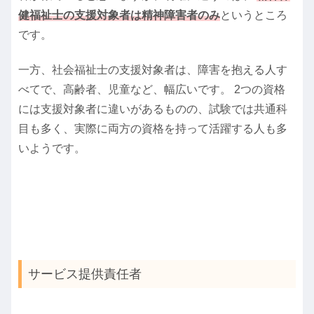
健福祉士の支援対象者は精神障害者のみ
というところ
です。
一方、社会福祉士の支援対象者は、障害を抱える人す
べてで、高齢者、児童など、幅広いです。 2つの資格
には支援対象者に違いがあるものの、試験では共通科
目も多く、実際に両方の資格を持って活躍する人も多
いようです。
サービス提供責任者