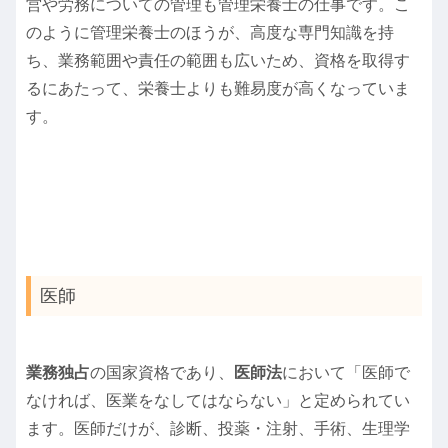
営や労務についての管理も管理栄養士の仕事です。こ
のように管理栄養士のほうが、高度な専門知識を持
ち、業務範囲や責任の範囲も広いため、資格を取得す
るにあたって、栄養士よりも難易度が高くなっていま
す。
医師
業務独占
の国家資格であり、
医師法
において「医師で
なければ、医業をなしてはならない」と定められてい
ます。医師だけが、診断、投薬・注射、手術、生理学