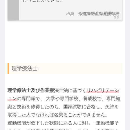
出典
保健師助産師看護師法
理学療法士
理学療法士及び作業療法士法
に基づく
リハビリテーシ
ョン
の専門職で、 大学や専門学校、養成校で、専門知
識と技術を修得したのち、国家試験に合格し、免許を
取得した人でなければ名乗ることができません。
運動機能が低下した状態にある人に対し「運動機能そ