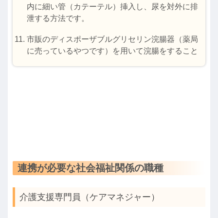
内に細い管（カテーテル）挿入し、尿を対外に排
泄する方法です。
市販のディスポーザブルグリセリン浣腸器（薬局
に売っているやつです）を用いて浣腸をすること
連携が必要な社会福祉関係の職種
介護支援専門員（ケアマネジャー）