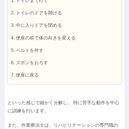
トイレまで行く
トイレのドアを開ける
中に入りドアを閉める
便座の前で体の向きを変える
ベルトを外す
ズボンをおろす
便座に座る
といった感じで細かく分解し、 特に苦手な動作を中心
に訓練を行います。
また、作業療法士は、リハビリテーションの専門職の