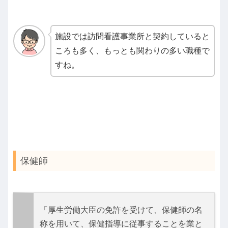
施設では訪問看護事業所と契約していると
ころも多く、もっとも関わりの多い職種で
すね。
保健師
「厚生労働大臣の免許を受けて、保健師の名
称を用いて、保健指導に従事することを業と