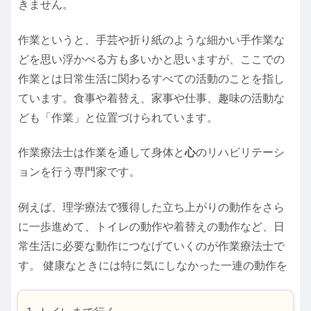
きません。
作業というと、手芸や折り紙のような細かい手作業な
どを思い浮かべる方も多いかと思いますが、ここでの
作業とは日常生活に関わるすべての活動のことを指し
ています。食事や着替え、家事や仕事、趣味の活動な
ども「作業」と位置づけられています。
作業療法士は作業を通して身体と
心
のリハビリテーシ
ョンを行う専門家です。
例えば、理学療法で獲得した立ち上がりの動作をさら
に一歩進めて、トイレの動作や着替えの動作など、日
常生活に必要な動作につなげていくのが作業療法士で
す。 健康なときには特に気にしなかった一連の動作を