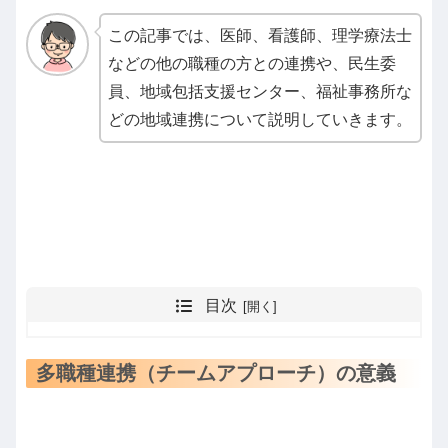
この記事では、医師、看護師、理学療法士
などの他の職種の方との連携や、民生委
員、地域包括支援センター、福祉事務所な
どの地域連携について説明していきます。
目次
多職種連携（チームアプローチ）の意義