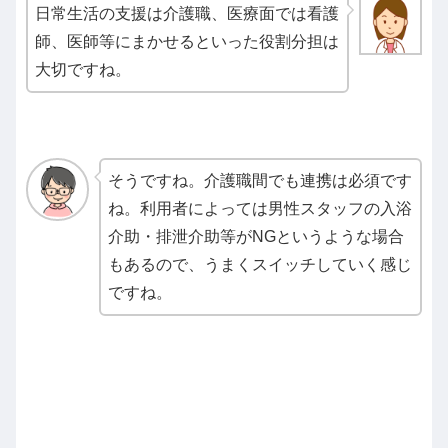
日常生活の支援は介護職、医療面では看護
師、医師等にまかせるといった役割分担は
大切ですね。
そうですね。介護職間でも連携は必須です
ね。利用者によっては男性スタッフの入浴
介助・排泄介助等がNGというような場合
もあるので、うまくスイッチしていく感じ
ですね。