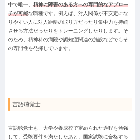
中で唯一、
精神に障害のある方への専門的なアプロー
チが可能
な職種です。例えば、対人関係が不安定にな
りやすい人に対人距離の取り方だったり集中力を持続
させる方法だったりをトレーニングしたりします。そ
のため、精神科の病院や認知症関連の施設などでもそ
の専門性を発揮しています。
言語聴覚士
言語聴覚士も、大学や養成校で定められた過程を勉強
して、受験要件を満たしたあと、国家試験に合格する