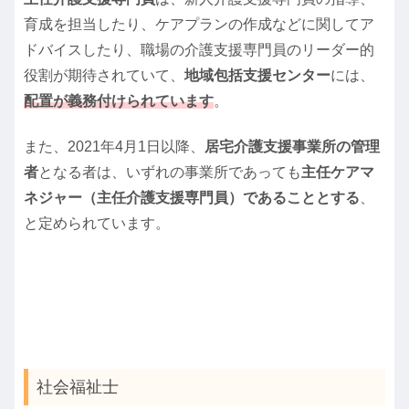
育成を担当したり、ケアプランの作成などに関してア
ドバイスしたり、職場の介護支援専門員のリーダー的
役割が期待されていて、
地域包括支援センター
には、
配置が義務付けられています
。
また、2021年4月1日以降、
居宅介護支援事業所の管理
者
となる者は、いずれの事業所であっても
主任ケアマ
ネジャー（主任介護支援専門員）であることとする
、
と定められています。
社会福祉士