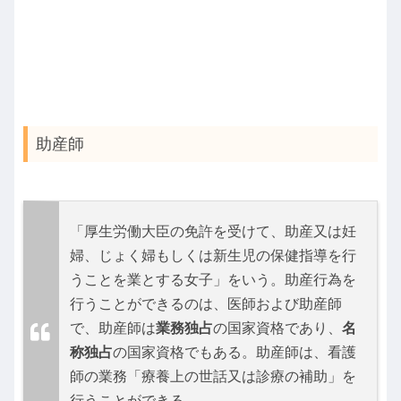
助産師
「厚生労働大臣の免許を受けて、助産又は妊
婦、じょく婦もしくは新生児の保健指導を行
うことを業とする女子」をいう。助産行為を
行うことができるのは、医師および助産師
で、助産師は
業務独占
の国家資格であり、
名
称独占
の国家資格でもある。助産師は、看護
師の業務「療養上の世話又は診療の補助」を
行うことができる。