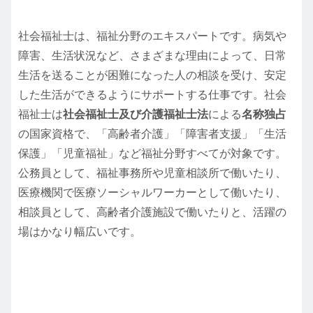
社会福祉士は、福祉分野のエキスパートです。病気や
障害、生活状況など、さまざまな理由によって、日常
生活を送ることが困難になった人の相談を受け、安定
した生活ができるようにサポートする仕事です。社会
福祉士は
社会福祉士及び介護福祉士法
による
名称独占
の国家資格で、「高齢者介護」「障害者支援」「生活
保護」「児童福祉」など福祉分野すべてが対象です。
公務員として、福祉事務所や児童相談所で働いたり、
医療機関で医療ソーシャルワーカーとして働いたり、
相談員として、高齢者介護施設で働いたりと、活躍の
場はかなり幅広いです。