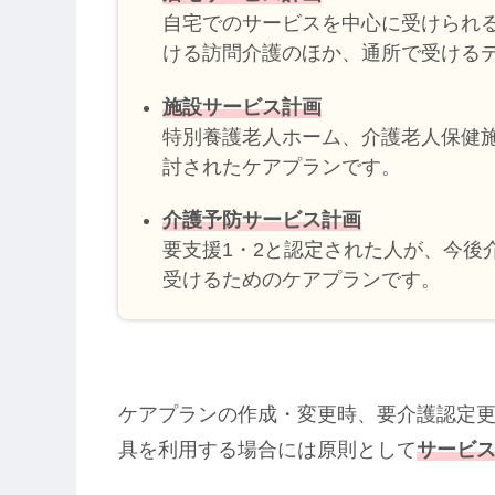
自宅でのサービスを中心に受けられ
ける訪問介護のほか、通所で受ける
施設サービス計画
特別養護老人ホーム、介護老人保健
討されたケアプランです。
介護予防サービス計画
要支援1・2と認定された人が、今後
受けるためのケアプランです。
ケアプランの作成・変更時、要介護認定
具を利用する場合には原則として
サービ