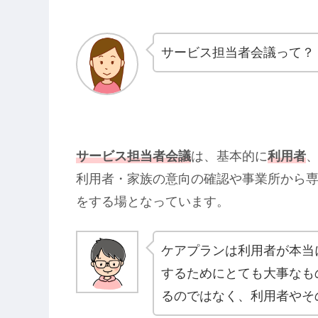
サービス担当者会議って？
サービス担当者会議
は、基本的に
利用者
利用者・家族の意向の確認や事業所から
をする場となっています。
ケアプランは利用者が本当
するためにとても大事なも
るのではなく、利用者やそ