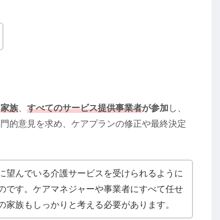
、
家族
、
すべてのサービス提供事業者
が参加
し、
専門的意見を求め、ケアプランの修正や最終決定
に望んでいる介護サービスを受けられるように
のです。ケアマネジャーや事業者にすべて任せ
の家族もしっかりと考える必要があります。