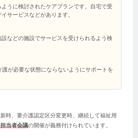
るように検討されたケアプランです。自宅で受
デイサービスなどがあります。
施設などの施設でサービスを受けられるよう検
介護が必要な状態にならないようにサポートを
更新時、要介護認定区分変更時、継続して福祉用
ス担当者会議
の開催が義務付けられています。