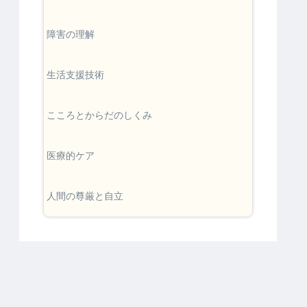
障害の理解
生活支援技術
こころとからだのしくみ
医療的ケア
人間の尊厳と自立