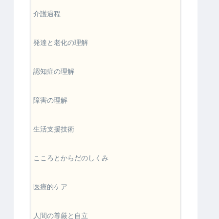
介護過程
発達と老化の理解
認知症の理解
障害の理解
生活支援技術
こころとからだのしくみ
医療的ケア
人間の尊厳と自立