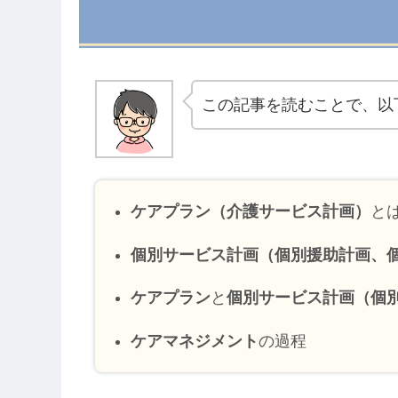
この記事を読むことで、以
ケアプラン（介護サービス計画）
と
個別サービス計画（個別援助計画、
ケアプラン
と
個別サービス計画（個
ケアマネジメント
の過程