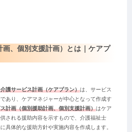
計画、個別支援計画）とは｜ケアプ
。
介護サービス計画（ケアプラン）
は、サービス
画であり、ケアマネジャーが中心となって作成す
ビス計画（個別援助計画、個別支援計画）
はケア
提供される援助内容を示すもので、介護福祉士
自に具体的な援助方針や実施内容を作成します。