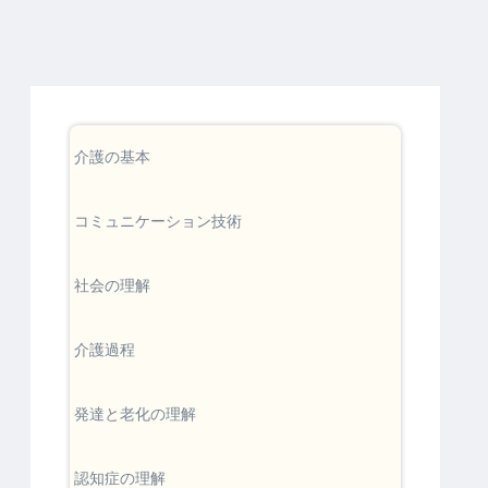
介護の基本
コミュニケーション技術
社会の理解
介護過程
発達と老化の理解
認知症の理解