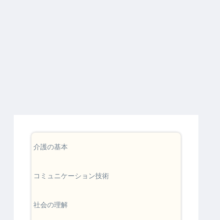
介護の基本
コミュニケーション技術
社会の理解