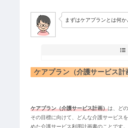
まずはケアプランとは何か
ケアプラン（介護サービス計
ケアプラン（介護サービス計画）
は、ど
その目標に向けて、どんな介護サービス
めた介護サービス利用計画書のことです