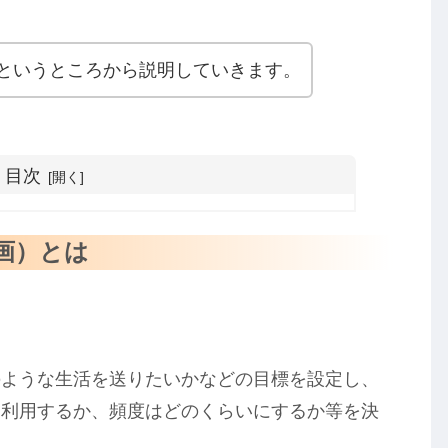
というところから説明していきます。
目次
画）とは
のような生活を送りたいかなどの目標を設定し、
を利用するか、頻度はどのくらいにするか等を決
。