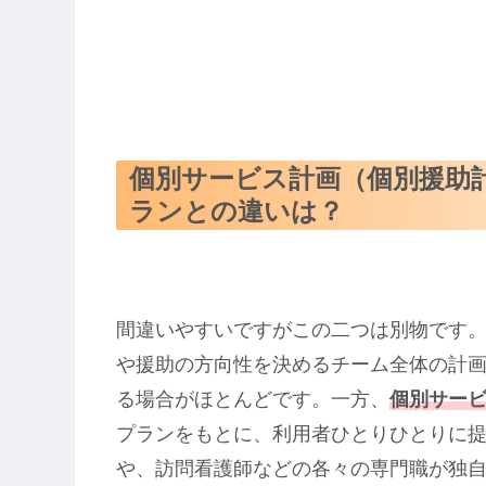
個別サービス計画（個別援助
ランとの違いは？
間違いやすいですがこの二つは別物です
や援助の方向性を決めるチーム全体の計
る場合がほとんどです。一方、
個別サー
プランをもとに、利用者ひとりひとりに
や、訪問看護師などの各々の専門職が独